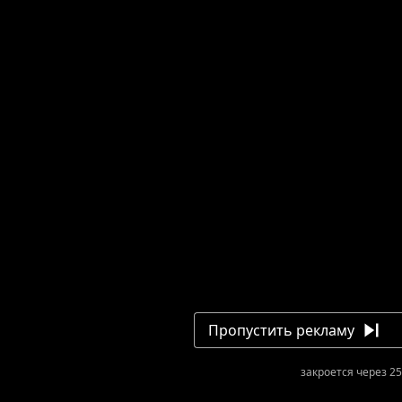
Пропустить рекламу
закроется через 25