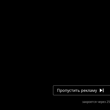
Пропустить рекламу
закроется через 25