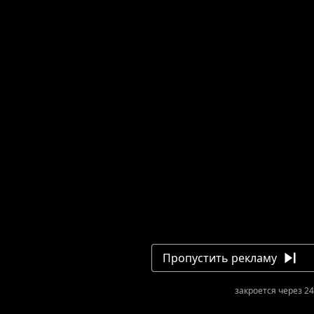
Пропустить рекламу
закроется через 24