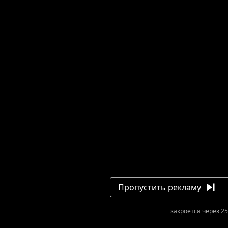
Пропустить рекламу
закроется через 25