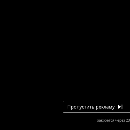
Пропустить рекламу
закроется через 23