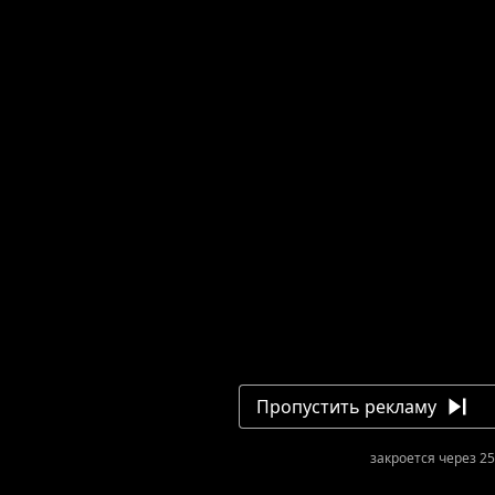
Пропустить рекламу
закроется через 25