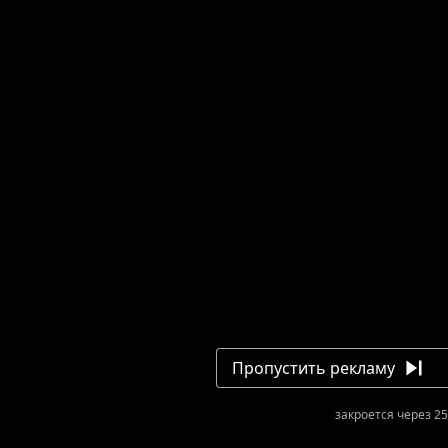
Пропустить рекламу
закроется через 25