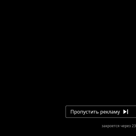
Пропустить рекламу
закроется через 23