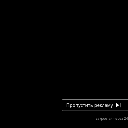
Пропустить рекламу
закроется через 24