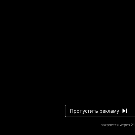
Пропустить рекламу
закроется через 21