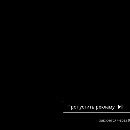
Пропустить рекламу
закроется через 9