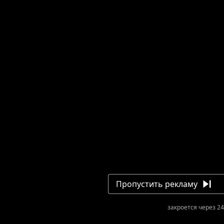
Пропустить рекламу
закроется через 24