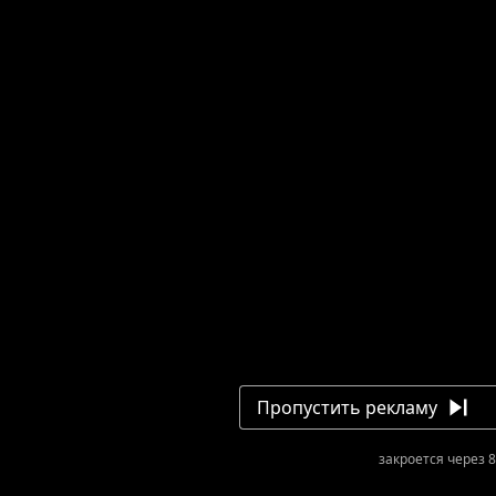
Пропустить рекламу
закроется через 8