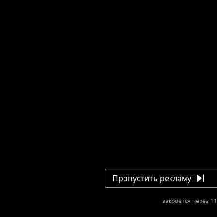
Пропустить рекламу
закроется через 10