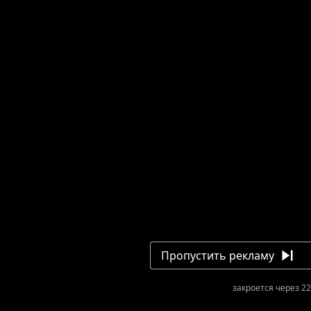
Пропустить рекламу
закроется через 21