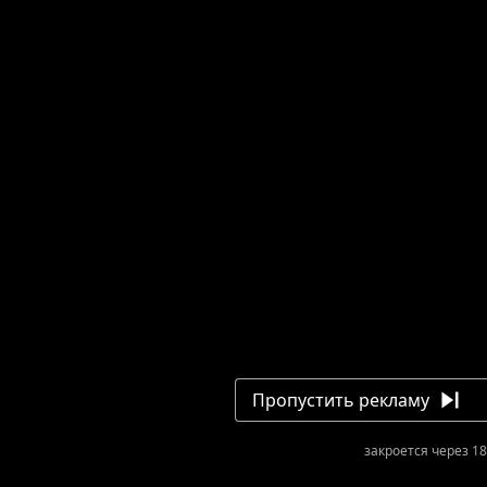
Пропустить рекламу
закроется через 18