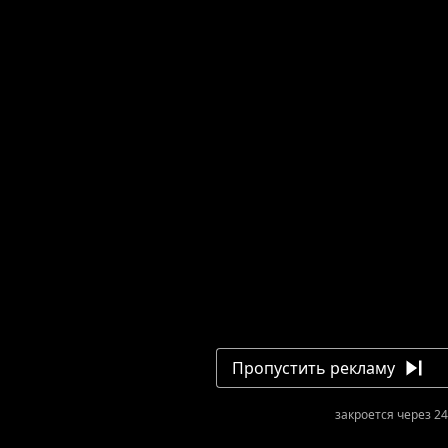
Пропустить рекламу
закроется через 24