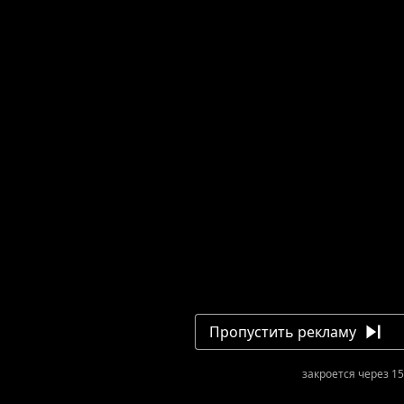
Пропустить рекламу
закроется через 15