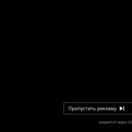
Пропустить рекламу
закроется через 22