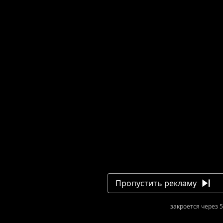
Пропустить рекламу
закроется через 4