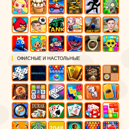
ОФИСНЫЕ И НАСТОЛЬНЫЕ