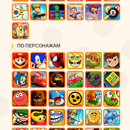
ПО ПЕРСОНАЖАМ