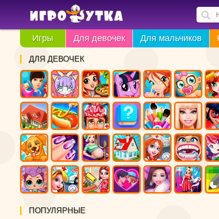
Игры
Для девочек
Для мальчиков
ДЛЯ ДЕВОЧЕК
ПОПУЛЯРНЫЕ