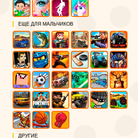
ЕЩЕ ДЛЯ МАЛЬЧИКОВ
ДРУГИЕ