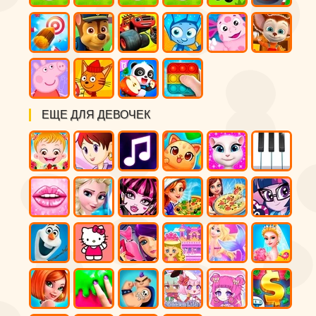
ЕЩЕ ДЛЯ ДЕВОЧЕК