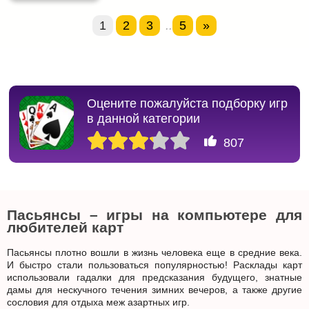
1
2
3
..
5
»
Оцените пожалуйста подборку игр
в данной категории
807
Пасьянсы – игры на компьютере для
любителей карт
Пасьянсы плотно вошли в жизнь человека еще в средние века.
И быстро стали пользоваться популярностью! Расклады карт
использовали гадалки для предсказания будущего, знатные
дамы для нескучного течения зимних вечеров, а также другие
сословия для отдыха меж азартных игр.