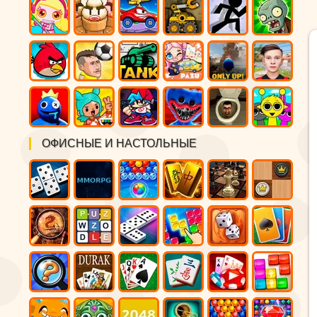
ОФИСНЫЕ И НАСТОЛЬНЫЕ