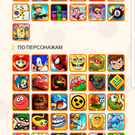
ПО ПЕРСОНАЖАМ