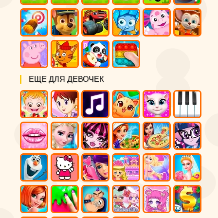
ЕЩЕ ДЛЯ ДЕВОЧЕК