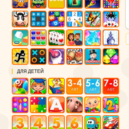
ДЛЯ ДЕТЕЙ