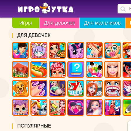
Игры
Для девочек
Для мальчиков
ДЛЯ ДЕВОЧЕК
ПОПУЛЯРНЫЕ