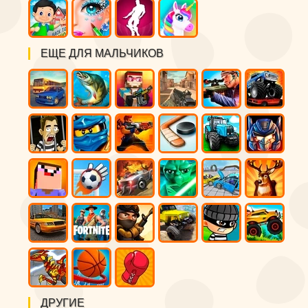
ЕЩЕ ДЛЯ МАЛЬЧИКОВ
ДРУГИЕ