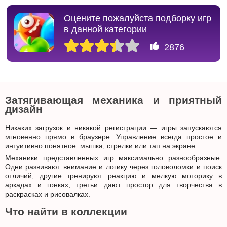
Оцените пожалуйста подборку игр
в данной категории
2876
Затягивающая механика и приятный
дизайн
Никаких загрузок и никакой регистрации — игры запускаются
мгновенно прямо в браузере. Управление всегда простое и
интуитивно понятное: мышка, стрелки или тап на экране.
Механики представленных игр максимально разнообразные.
Одни развивают внимание и логику через головоломки и поиск
отличий, другие тренируют реакцию и мелкую моторику в
аркадах и гонках, третьи дают простор для творчества в
раскрасках и рисовалках.
Что найти в коллекции