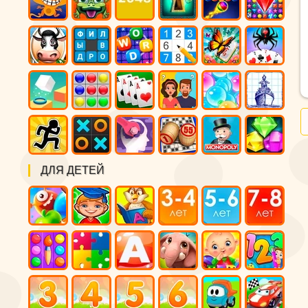
ДЛЯ ДЕТЕЙ