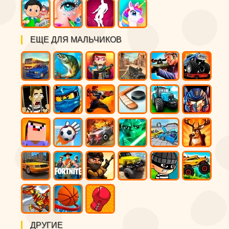
ЕЩЕ ДЛЯ МАЛЬЧИКОВ
ДРУГИЕ