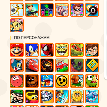
ПО ПЕРСОНАЖАМ