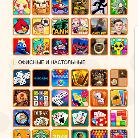
ОФИСНЫЕ И НАСТОЛЬНЫЕ