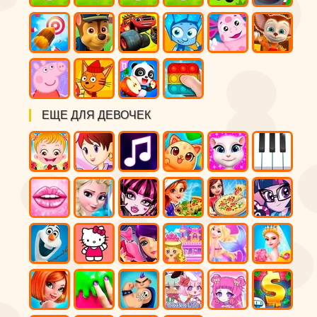
ЕЩЕ ДЛЯ ДЕВОЧЕК