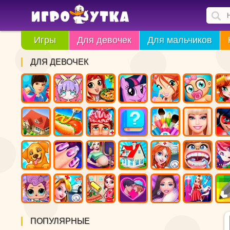
Игры
Для девочек
Для мальчиков
ДЛЯ ДЕВОЧЕК
ПОПУЛЯРНЫЕ