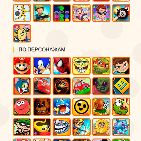
ПО ПЕРСОНАЖАМ