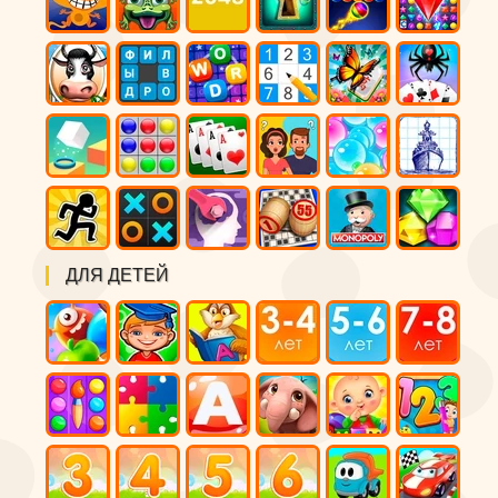
ДЛЯ ДЕТЕЙ