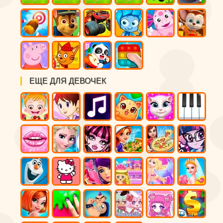
ЕЩЕ ДЛЯ ДЕВОЧЕК