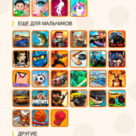
ЕЩЕ ДЛЯ МАЛЬЧИКОВ
ДРУГИЕ