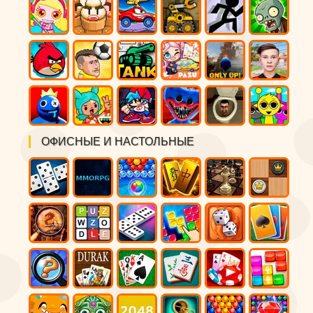
ОФИСНЫЕ И НАСТОЛЬНЫЕ