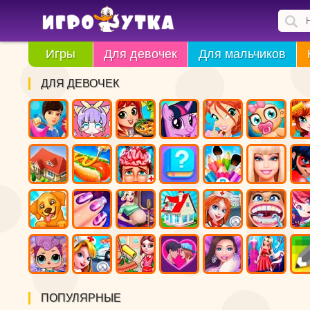
Игры
Для девочек
Для мальчиков
ДЛЯ ДЕВОЧЕК
ПОПУЛЯРНЫЕ