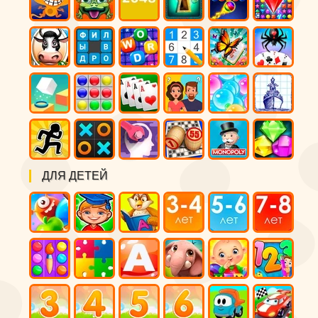
ДЛЯ ДЕТЕЙ