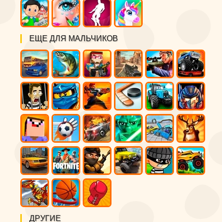
ЕЩЕ ДЛЯ МАЛЬЧИКОВ
ДРУГИЕ