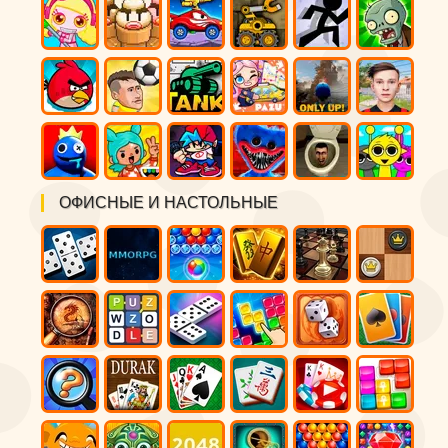
ОФИСНЫЕ И НАСТОЛЬНЫЕ