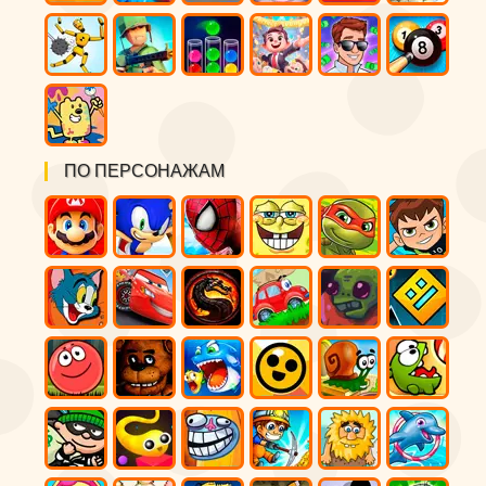
ПО ПЕРСОНАЖАМ