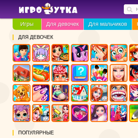
Игры
Для девочек
Для мальчиков
ДЛЯ ДЕВОЧЕК
ПОПУЛЯРНЫЕ