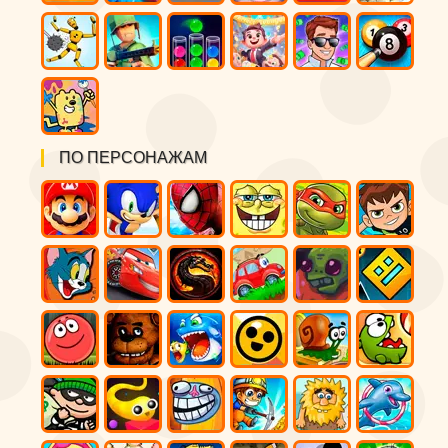
ПО ПЕРСОНАЖАМ