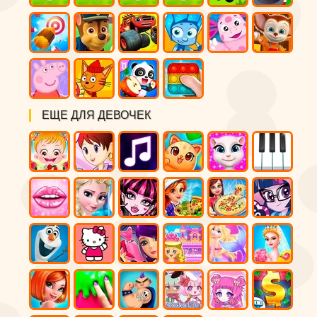
ЕЩЕ ДЛЯ ДЕВОЧЕК