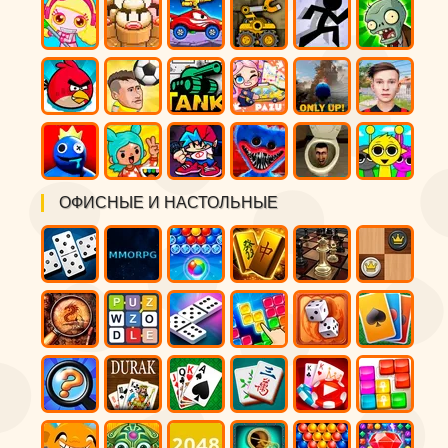
ОФИСНЫЕ И НАСТОЛЬНЫЕ