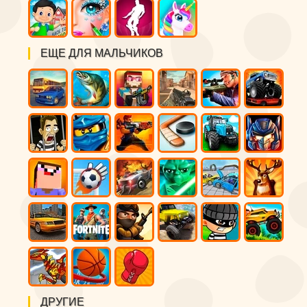
ЕЩЕ ДЛЯ МАЛЬЧИКОВ
ДРУГИЕ