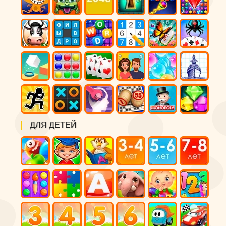
ДЛЯ ДЕТЕЙ