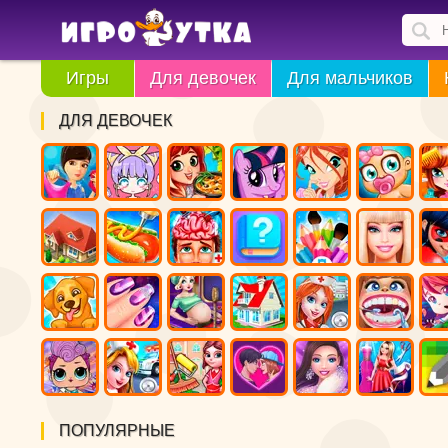
Игры
Для девочек
Для мальчиков
ДЛЯ ДЕВОЧЕК
ПОПУЛЯРНЫЕ