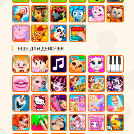
ЕЩЕ ДЛЯ ДЕВОЧЕК