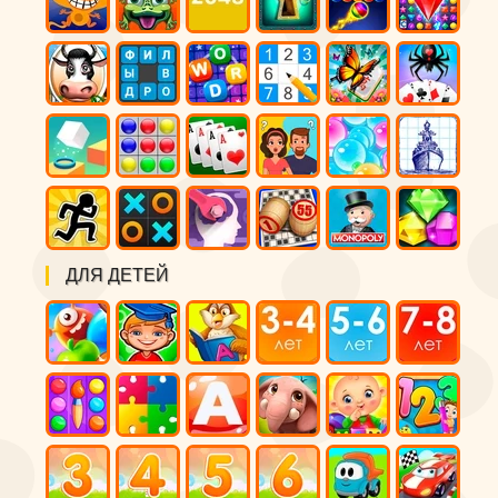
ДЛЯ ДЕТЕЙ