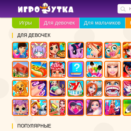
Игры
Для девочек
Для мальчиков
ДЛЯ ДЕВОЧЕК
ПОПУЛЯРНЫЕ