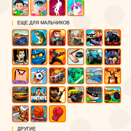
ЕЩЕ ДЛЯ МАЛЬЧИКОВ
ДРУГИЕ