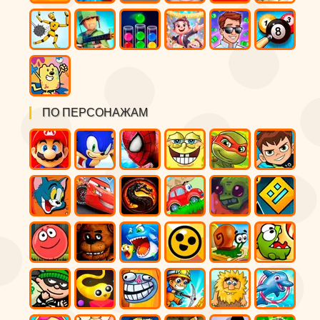
ПО ПЕРСОНАЖАМ