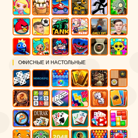
ОФИСНЫЕ И НАСТОЛЬНЫЕ