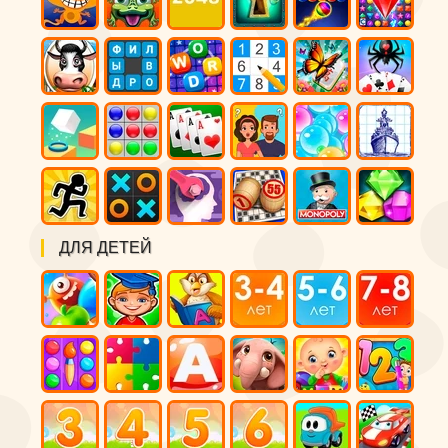
ДЛЯ ДЕТЕЙ