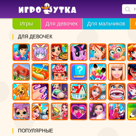
Игры
Для девочек
Для мальчиков
ДЛЯ ДЕВОЧЕК
ПОПУЛЯРНЫЕ