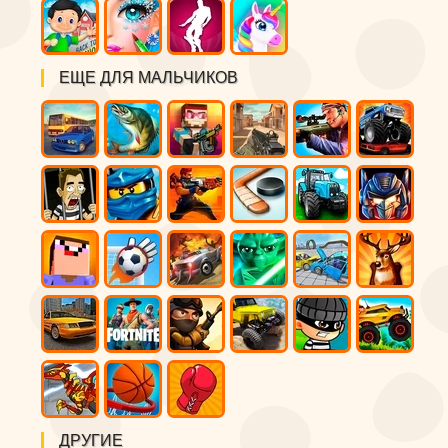
ЕЩЕ ДЛЯ МАЛЬЧИКОВ
ДРУГИЕ