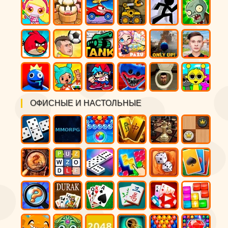
ОФИСНЫЕ И НАСТОЛЬНЫЕ