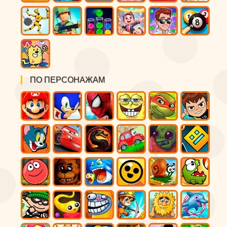
ПО ПЕРСОНАЖАМ