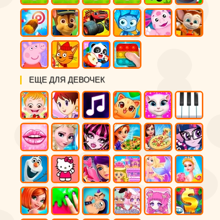
ЕЩЕ ДЛЯ ДЕВОЧЕК