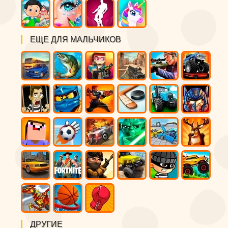
ЕЩЕ ДЛЯ МАЛЬЧИКОВ
ДРУГИЕ