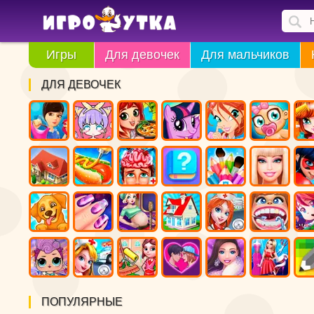
Игры
Для девочек
Для мальчиков
ДЛЯ ДЕВОЧЕК
ПОПУЛЯРНЫЕ