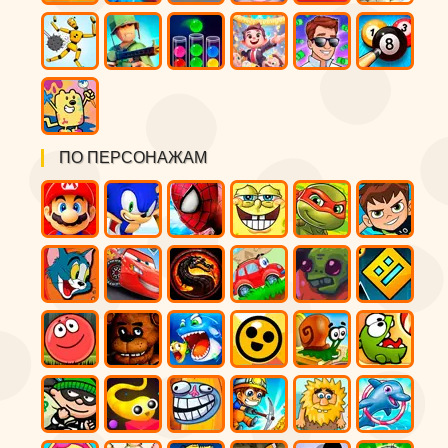
ПО ПЕРСОНАЖАМ