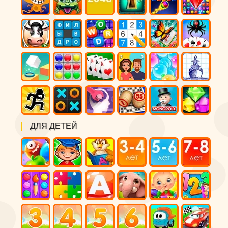
ДЛЯ ДЕТЕЙ