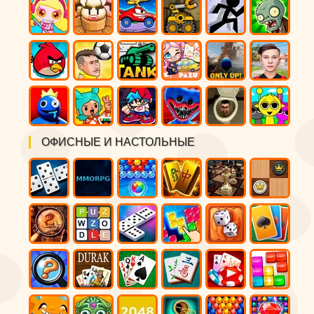
ОФИСНЫЕ И НАСТОЛЬНЫЕ