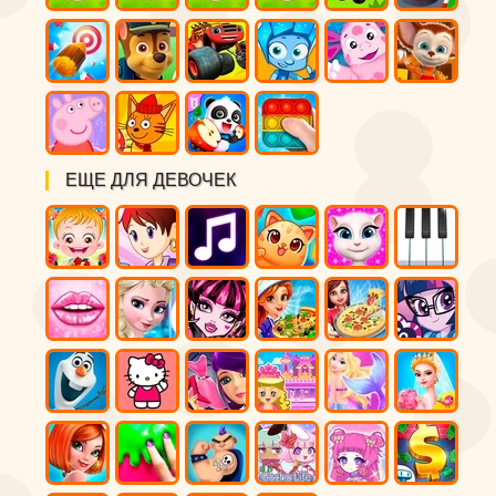
ЕЩЕ ДЛЯ ДЕВОЧЕК