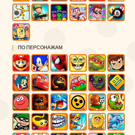
ПО ПЕРСОНАЖАМ