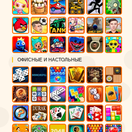
ОФИСНЫЕ И НАСТОЛЬНЫЕ