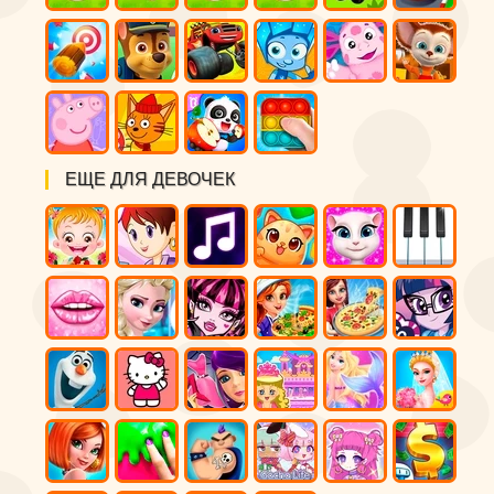
ЕЩЕ ДЛЯ ДЕВОЧЕК