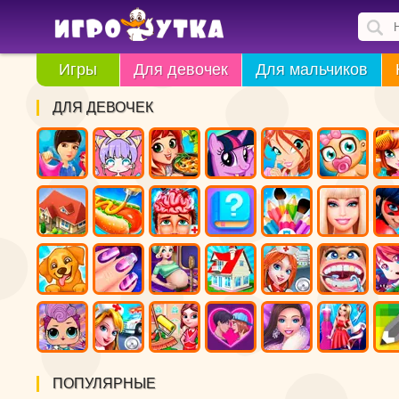
Игры
Для девочек
Для мальчиков
ДЛЯ ДЕВОЧЕК
ПОПУЛЯРНЫЕ