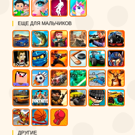
ЕЩЕ ДЛЯ МАЛЬЧИКОВ
ДРУГИЕ