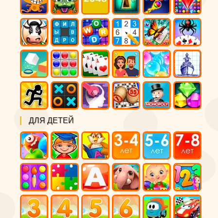
ДЛЯ ДЕТЕЙ