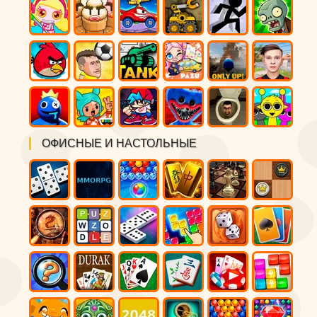
ОФИСНЫЕ И НАСТОЛЬНЫЕ