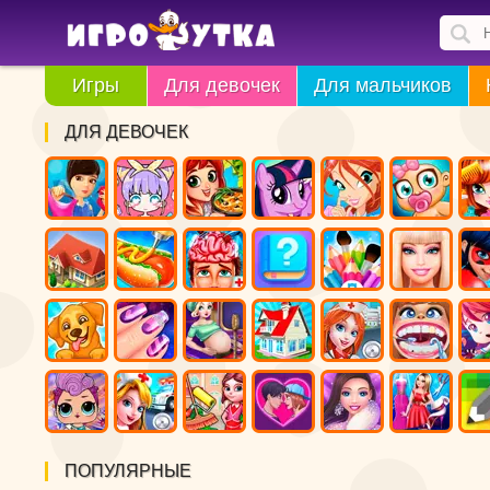
Игры
Для девочек
Для мальчиков
ДЛЯ ДЕВОЧЕК
ПОПУЛЯРНЫЕ