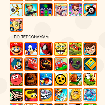
ПО ПЕРСОНАЖАМ