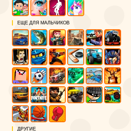
ЕЩЕ ДЛЯ МАЛЬЧИКОВ
ДРУГИЕ