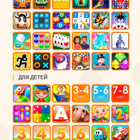
ДЛЯ ДЕТЕЙ