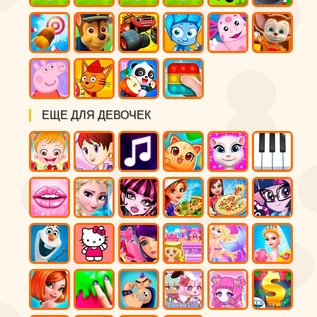
ЕЩЕ ДЛЯ ДЕВОЧЕК