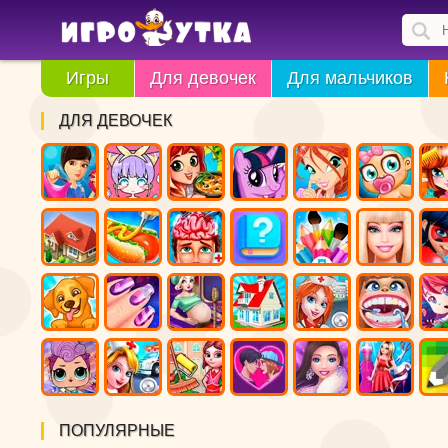
Игры
Для девочек
Для мальчиков
ДЛЯ ДЕВОЧЕК
ПОПУЛЯРНЫЕ