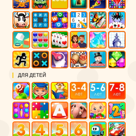
ДЛЯ ДЕТЕЙ