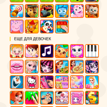
ЕЩЕ ДЛЯ ДЕВОЧЕК