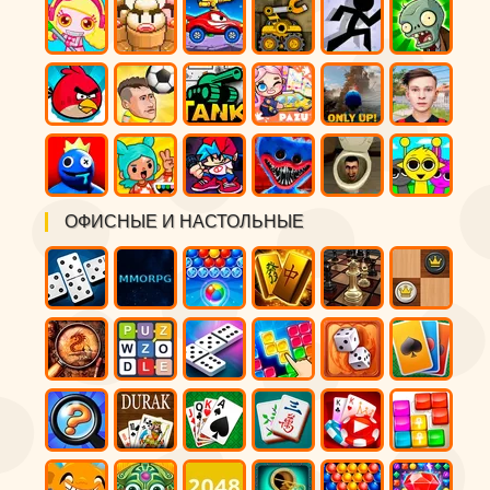
ОФИСНЫЕ И НАСТОЛЬНЫЕ