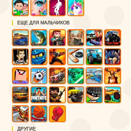
ЕЩЕ ДЛЯ МАЛЬЧИКОВ
ДРУГИЕ