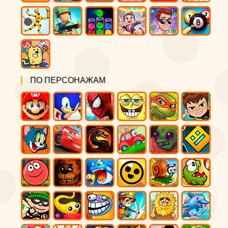
ПО ПЕРСОНАЖАМ