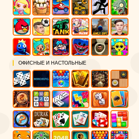
ОФИСНЫЕ И НАСТОЛЬНЫЕ