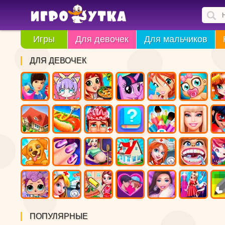
Игры
Для девочек
Для мальчиков
ДЛЯ ДЕВОЧЕК
ПОПУЛЯРНЫЕ