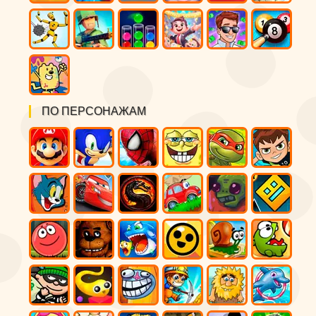
ПО ПЕРСОНАЖАМ