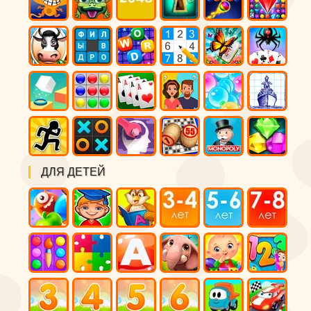
ДЛЯ ДЕТЕЙ