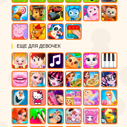
ЕЩЕ ДЛЯ ДЕВОЧЕК