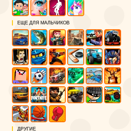
ЕЩЕ ДЛЯ МАЛЬЧИКОВ
ДРУГИЕ