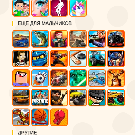
ЕЩЕ ДЛЯ МАЛЬЧИКОВ
ДРУГИЕ