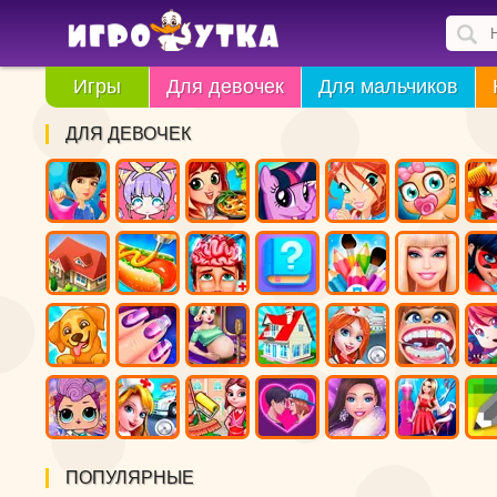
Игры
Для девочек
Для мальчиков
ДЛЯ ДЕВОЧЕК
ПОПУЛЯРНЫЕ