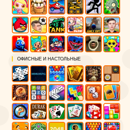
ОФИСНЫЕ И НАСТОЛЬНЫЕ