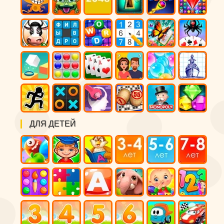
ДЛЯ ДЕТЕЙ