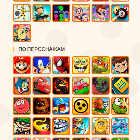
ПО ПЕРСОНАЖАМ