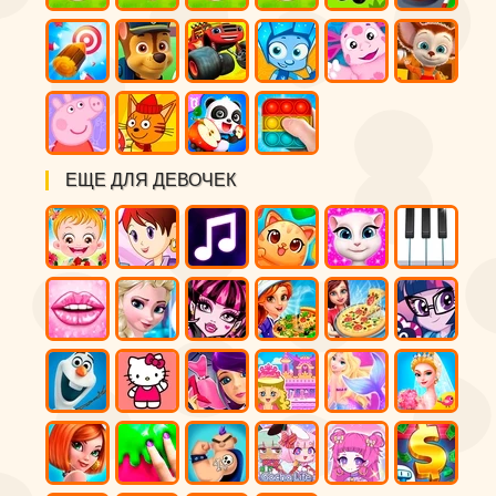
ЕЩЕ ДЛЯ ДЕВОЧЕК