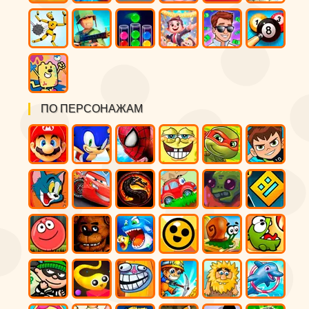
ПО ПЕРСОНАЖАМ