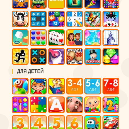
ДЛЯ ДЕТЕЙ