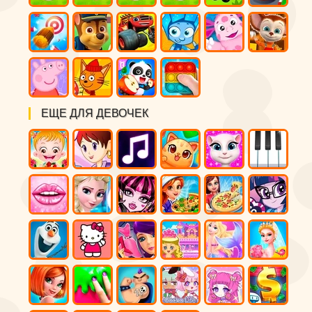
ЕЩЕ ДЛЯ ДЕВОЧЕК