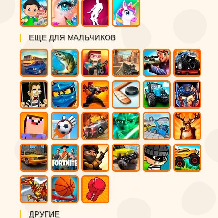
ЕЩЕ ДЛЯ МАЛЬЧИКОВ
ДРУГИЕ