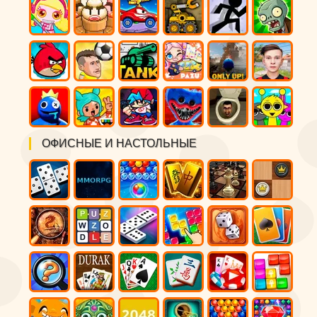
ОФИСНЫЕ И НАСТОЛЬНЫЕ