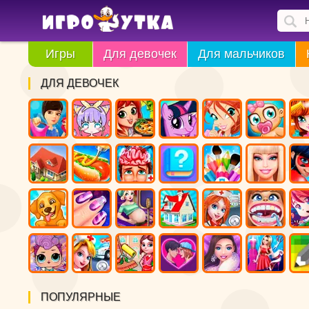
Игры
Для девочек
Для мальчиков
ДЛЯ ДЕВОЧЕК
ПОПУЛЯРНЫЕ