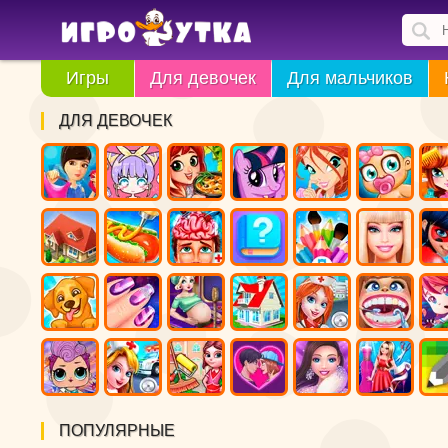
Игры
Для девочек
Для мальчиков
ДЛЯ ДЕВОЧЕК
ПОПУЛЯРНЫЕ