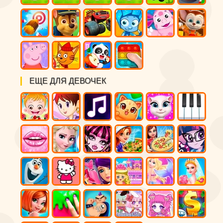
ЕЩЕ ДЛЯ ДЕВОЧЕК