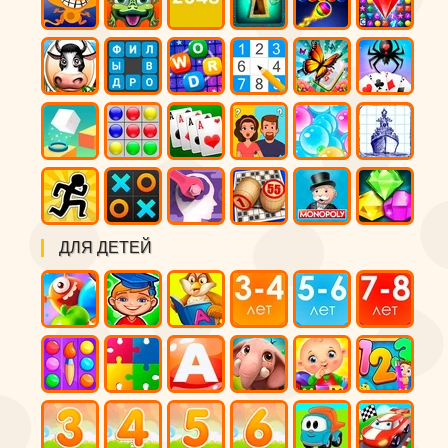
ДЛЯ ДЕТЕЙ