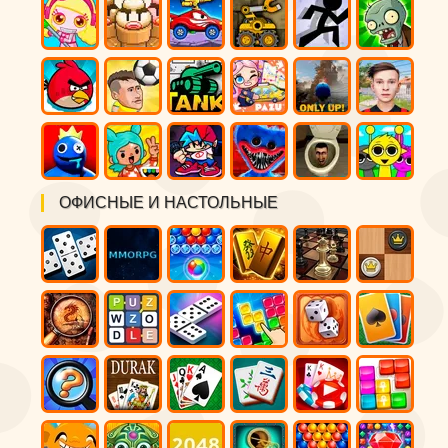
ОФИСНЫЕ И НАСТОЛЬНЫЕ