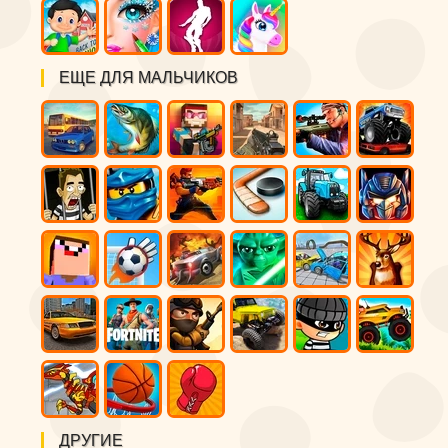
ЕЩЕ ДЛЯ МАЛЬЧИКОВ
ДРУГИЕ