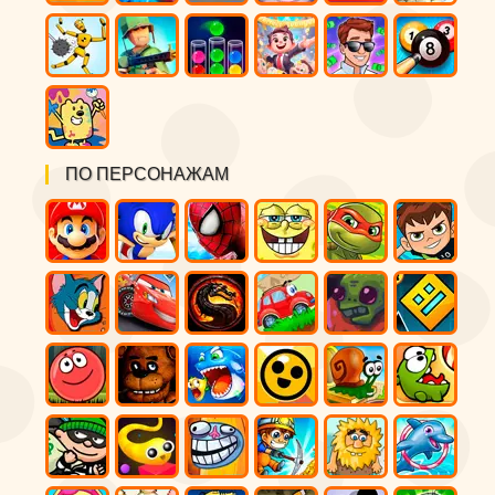
ПО ПЕРСОНАЖАМ