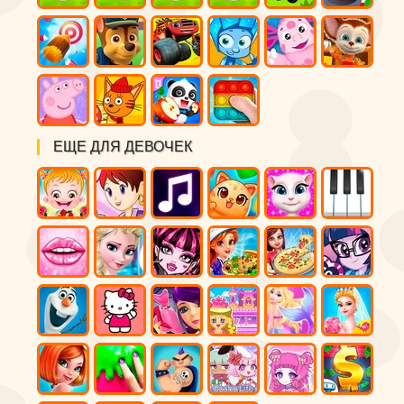
ЕЩЕ ДЛЯ ДЕВОЧЕК