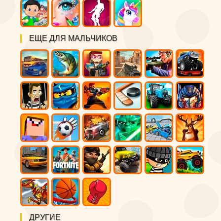
ЕЩЕ ДЛЯ МАЛЬЧИКОВ
ДРУГИЕ