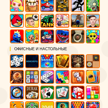
ОФИСНЫЕ И НАСТОЛЬНЫЕ