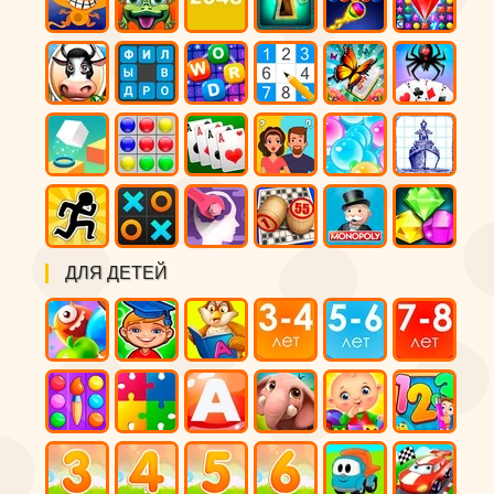
ДЛЯ ДЕТЕЙ