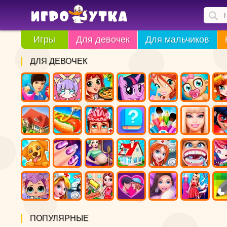
Игры
Для девочек
Для мальчиков
ДЛЯ ДЕВОЧЕК
ПОПУЛЯРНЫЕ