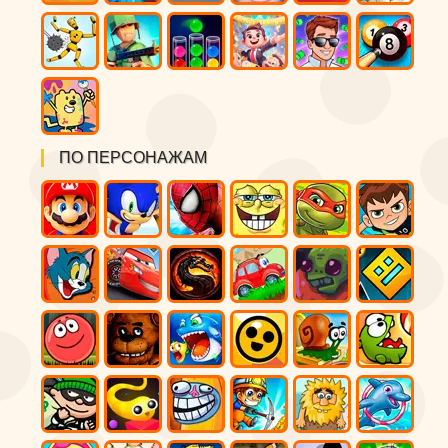
ПО ПЕРСОНАЖАМ