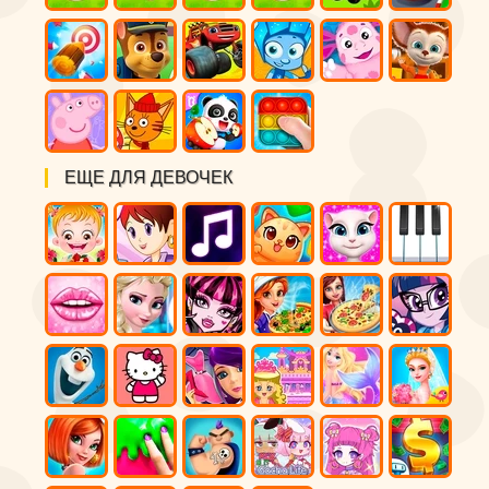
ЕЩЕ ДЛЯ ДЕВОЧЕК