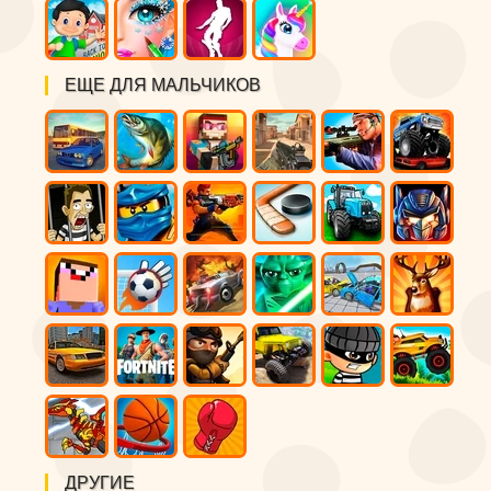
ЕЩЕ ДЛЯ МАЛЬЧИКОВ
ДРУГИЕ