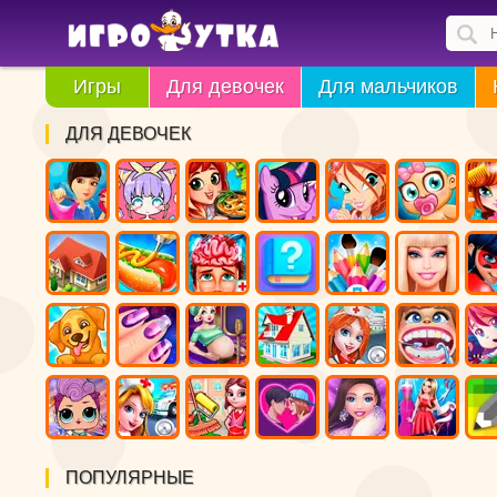
Игры
Для девочек
Для мальчиков
ДЛЯ ДЕВОЧЕК
ПОПУЛЯРНЫЕ