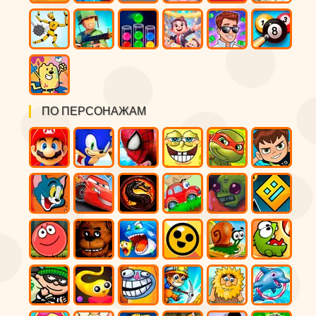
ПО ПЕРСОНАЖАМ