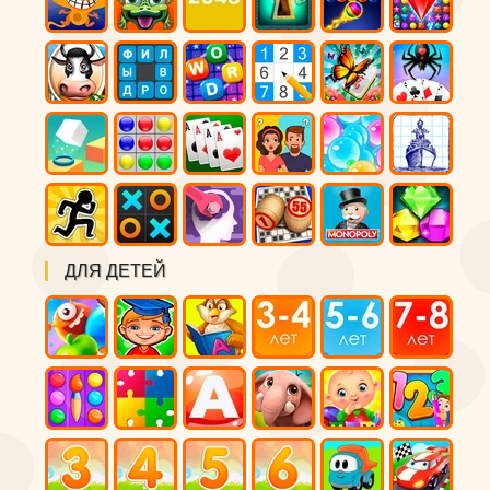
ДЛЯ ДЕТЕЙ