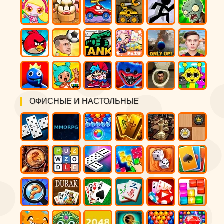
ОФИСНЫЕ И НАСТОЛЬНЫЕ