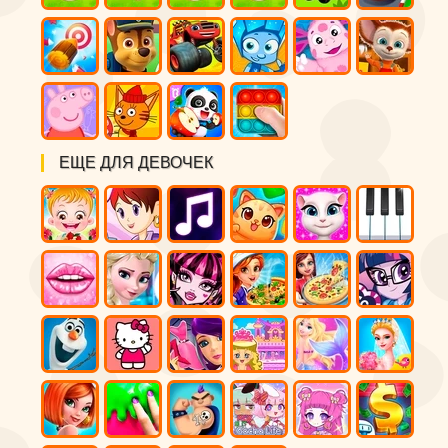
ЕЩЕ ДЛЯ ДЕВОЧЕК