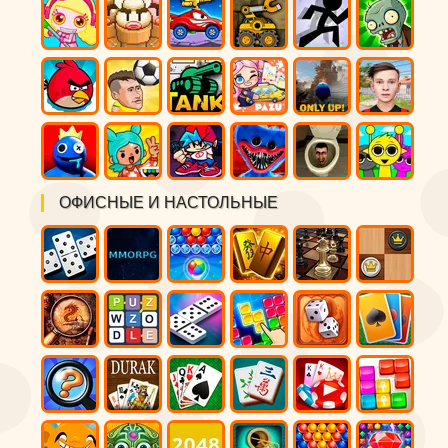
ОФИСНЫЕ И НАСТОЛЬНЫЕ