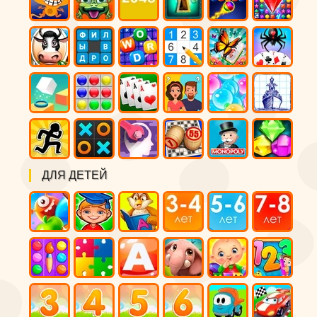
ДЛЯ ДЕТЕЙ