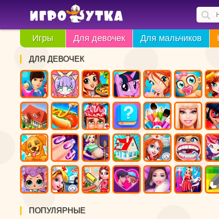
Игры
Для девочек
Для мальчиков
ДЛЯ ДЕВОЧЕК
ПОПУЛЯРНЫЕ