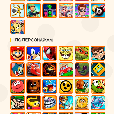
ПО ПЕРСОНАЖАМ