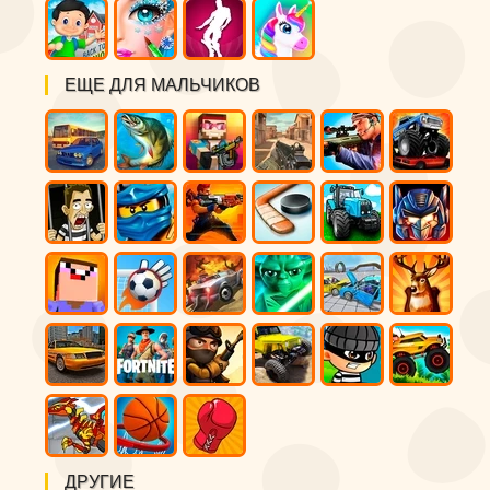
ЕЩЕ ДЛЯ МАЛЬЧИКОВ
ДРУГИЕ