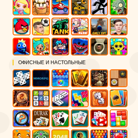
ОФИСНЫЕ И НАСТОЛЬНЫЕ