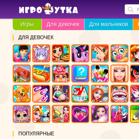
Игры
Для девочек
Для мальчиков
ДЛЯ ДЕВОЧЕК
ПОПУЛЯРНЫЕ