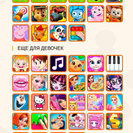
ЕЩЕ ДЛЯ ДЕВОЧЕК