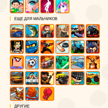
ЕЩЕ ДЛЯ МАЛЬЧИКОВ
ДРУГИЕ