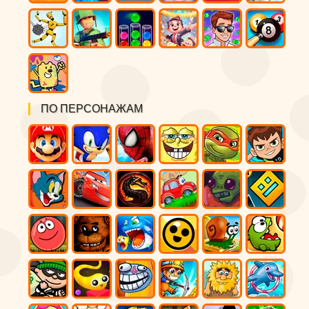
ПО ПЕРСОНАЖАМ