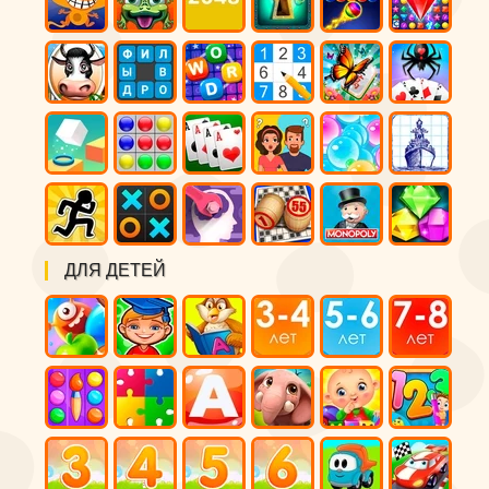
ДЛЯ ДЕТЕЙ