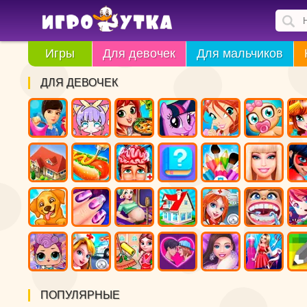
Игры
Для девочек
Для мальчиков
ДЛЯ ДЕВОЧЕК
ПОПУЛЯРНЫЕ