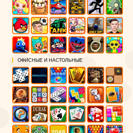
ОФИСНЫЕ И НАСТОЛЬНЫЕ