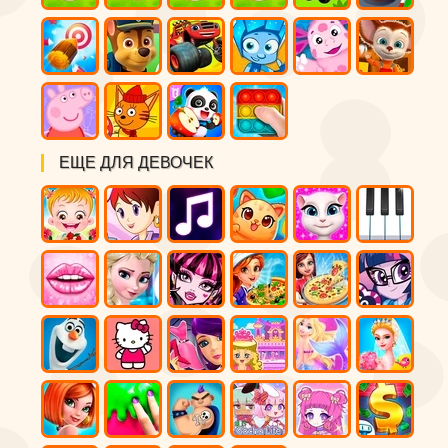
ЕЩЕ ДЛЯ ДЕВОЧЕК