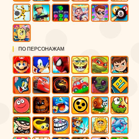
ПО ПЕРСОНАЖАМ