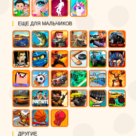
ЕЩЕ ДЛЯ МАЛЬЧИКОВ
ДРУГИЕ