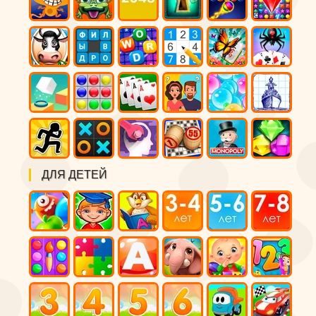
ДЛЯ ДЕТЕЙ