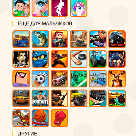
ЕЩЕ ДЛЯ МАЛЬЧИКОВ
ДРУГИЕ