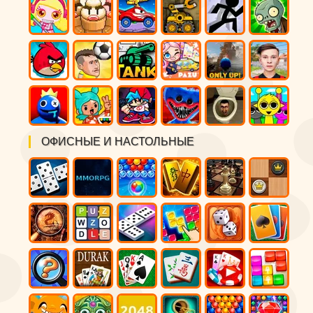
ОФИСНЫЕ И НАСТОЛЬНЫЕ