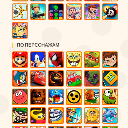
ПО ПЕРСОНАЖАМ