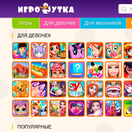
Игры
Для девочек
Для мальчиков
ДЛЯ ДЕВОЧЕК
ПОПУЛЯРНЫЕ