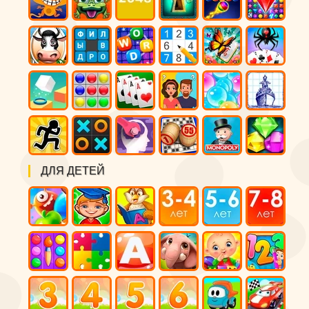
ДЛЯ ДЕТЕЙ