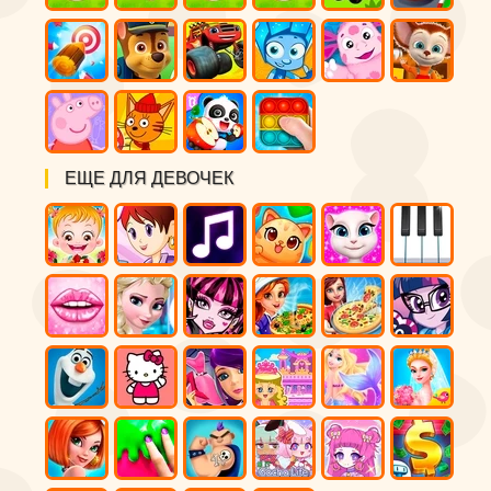
ЕЩЕ ДЛЯ ДЕВОЧЕК