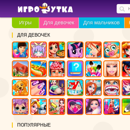
Игры
Для девочек
Для мальчиков
ДЛЯ ДЕВОЧЕК
ПОПУЛЯРНЫЕ