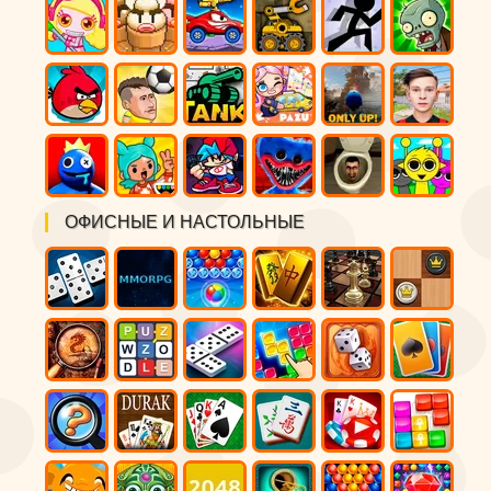
ОФИСНЫЕ И НАСТОЛЬНЫЕ