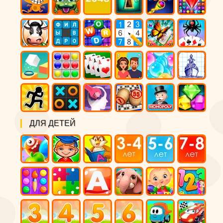
ДЛЯ ДЕТЕЙ