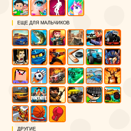
ЕЩЕ ДЛЯ МАЛЬЧИКОВ
ДРУГИЕ