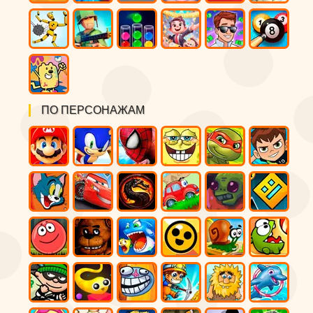
ПО ПЕРСОНАЖАМ