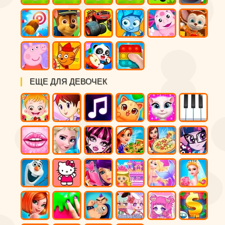
ЕЩЕ ДЛЯ ДЕВОЧЕК