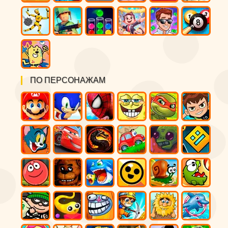
ПО ПЕРСОНАЖАМ