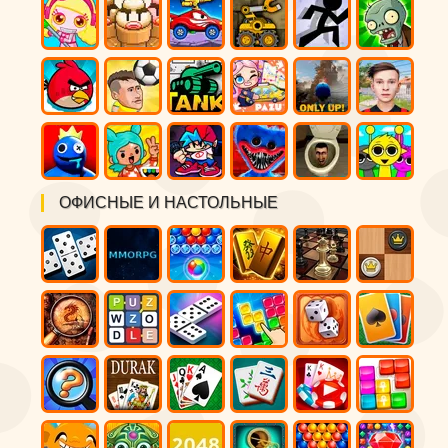
ОФИСНЫЕ И НАСТОЛЬНЫЕ