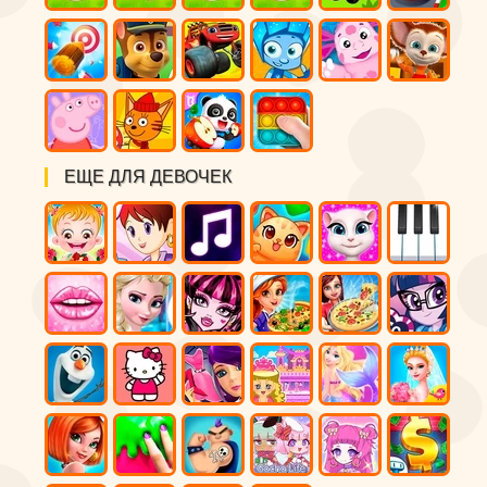
ЕЩЕ ДЛЯ ДЕВОЧЕК