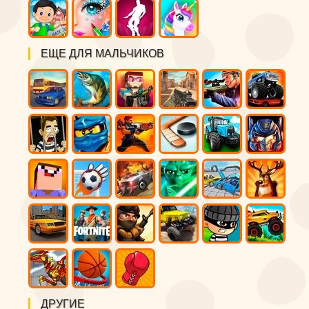
ЕЩЕ ДЛЯ МАЛЬЧИКОВ
ДРУГИЕ