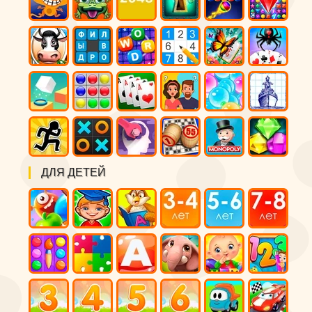
ДЛЯ ДЕТЕЙ