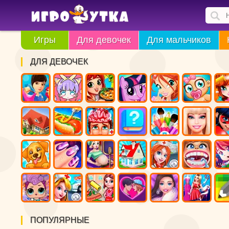
Игры
Для девочек
Для мальчиков
ДЛЯ ДЕВОЧЕК
ПОПУЛЯРНЫЕ