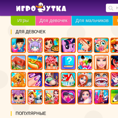
Игры
Для девочек
Для мальчиков
ДЛЯ ДЕВОЧЕК
ПОПУЛЯРНЫЕ