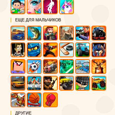
ЕЩЕ ДЛЯ МАЛЬЧИКОВ
ДРУГИЕ