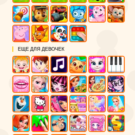
ЕЩЕ ДЛЯ ДЕВОЧЕК