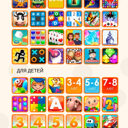
ДЛЯ ДЕТЕЙ