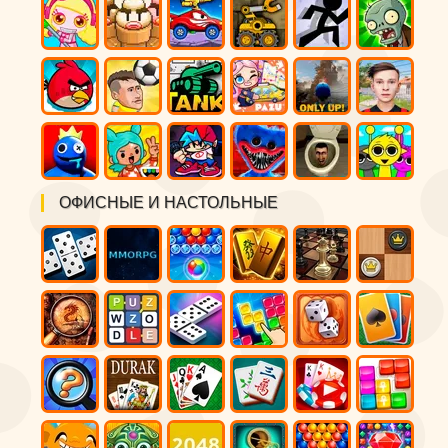
ОФИСНЫЕ И НАСТОЛЬНЫЕ