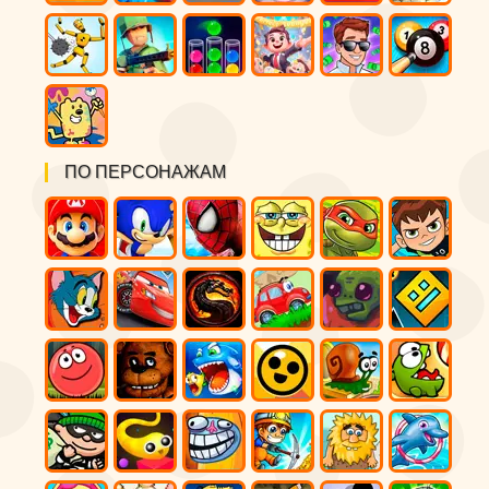
ПО ПЕРСОНАЖАМ