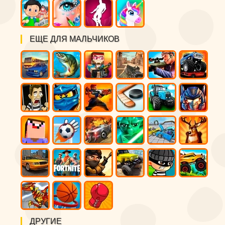
ЕЩЕ ДЛЯ МАЛЬЧИКОВ
ДРУГИЕ