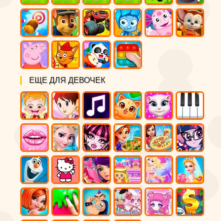
ЕЩЕ ДЛЯ ДЕВОЧЕК