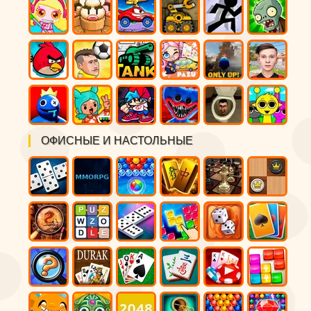
ОФИСНЫЕ И НАСТОЛЬНЫЕ