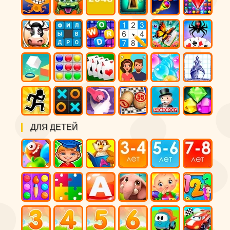
ДЛЯ ДЕТЕЙ