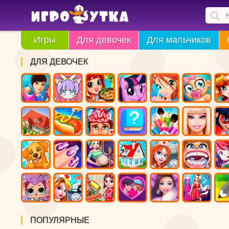
Игры
Для девочек
Для мальчиков
ДЛЯ ДЕВОЧЕК
ПОПУЛЯРНЫЕ