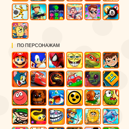
ПО ПЕРСОНАЖАМ