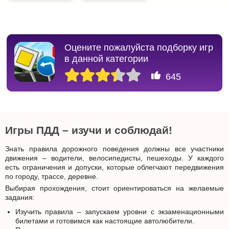
Оцените пожалуйста подборку игр
в данной категории
645
Игры ПДД – изучи и соблюдай!
Знать правила дорожного поведения должны все участники
движения – водители, велосипедисты, пешеходы. У каждого
есть ограничения и допуски, которые облегчают передвижения
по городу, трассе, деревне.
Выбирая прохождения, стоит ориентироваться на желаемые
задания:
Изучить правила – запускаем уровни с экзаменационными
билетами и готовимся как настоящие автолюбители.