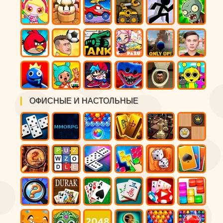
ОФИСНЫЕ И НАСТОЛЬНЫЕ