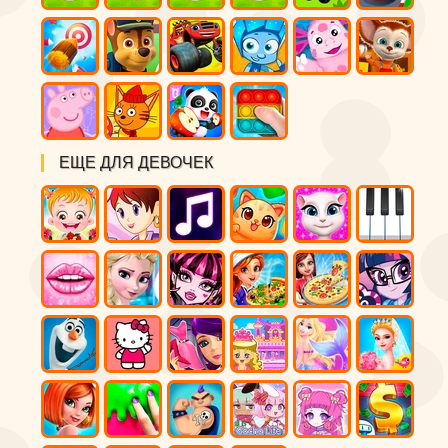
ЕЩЕ ДЛЯ ДЕВОЧЕК