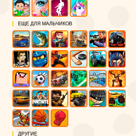
ЕЩЕ ДЛЯ МАЛЬЧИКОВ
ДРУГИЕ