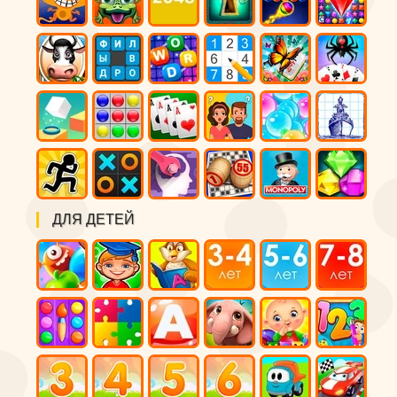
ДЛЯ ДЕТЕЙ