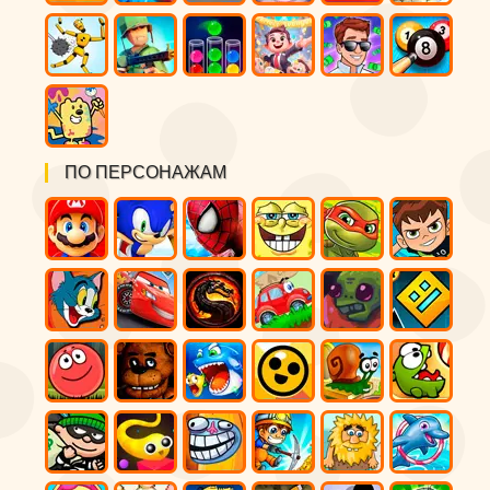
ПО ПЕРСОНАЖАМ