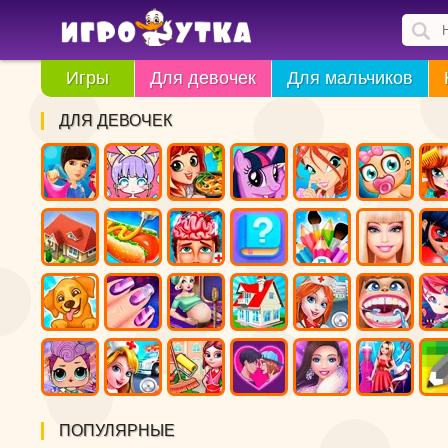
Игры
Для девочек
Для мальчиков
ДЛЯ ДЕВОЧЕК
ПОПУЛЯРНЫЕ